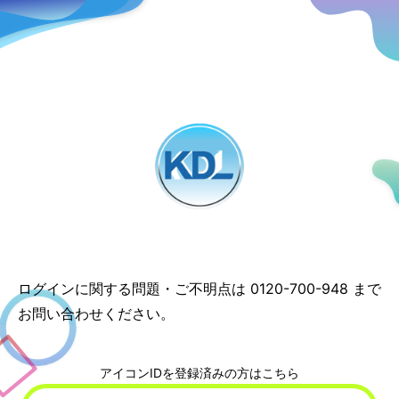
ログインに関する問題・ご不明点は
0120-700-948
まで
お問い合わせください。
アイコンIDを登録済みの方はこちら