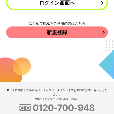
ログイン画面へ
はじめてKDLをご利用の方はこちら
新規登録
サイトに関するご不明点は、下記フリーダイヤルまでお気軽にお問い合わせくだ
さい。
サポートセンター（平日9:00～17:30）
0120-700-948